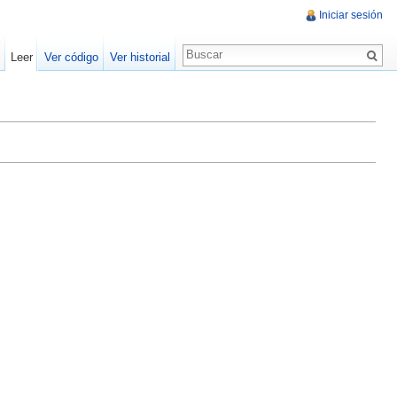
Iniciar sesión
Leer
Ver código
Ver historial