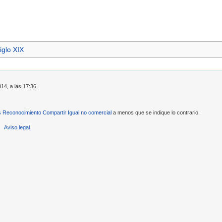
iglo XIX
14, a las 17:36.
Reconocimiento Compartir Igual no comercial
a menos que se indique lo contrario.
Aviso legal