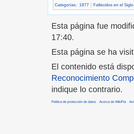
Categorías
:
1877
Fallecidos en el Siglo
Esta página fue modifi
17:40.
Esta página se ha visi
El contenido está disp
Reconocimiento Compar
indique lo contrario.
Política de protección de datos
Acerca de WikiPía
Avi