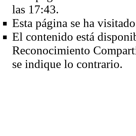
las 17:43.
Esta página se ha visitad
El contenido está disponi
Reconocimiento Comparti
se indique lo contrario.