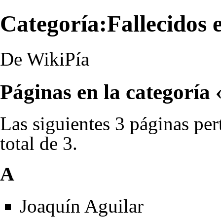
Categoría:Fallecidos 
De WikiPía
Páginas en la categoría 
Las siguientes 3 páginas per
total de 3.
A
Joaquín Aguilar