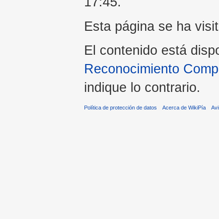
17:45.
Esta página se ha visi
El contenido está disp
Reconocimiento Compar
indique lo contrario.
Política de protección de datos
Acerca de WikiPía
Avi