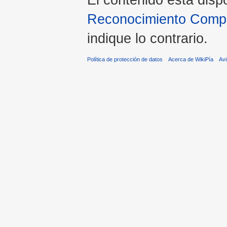
Reconocimiento Compar
indique lo contrario.
Política de protección de datos
Acerca de WikiPía
Avi