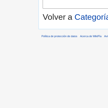
Volver a
Categorí
Política de protección de datos
Acerca de WikiPía
Avi