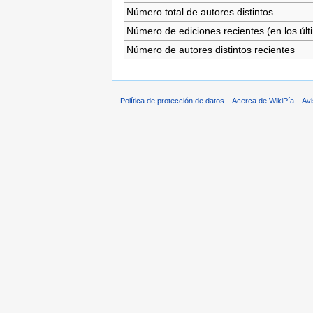
Número total de autores distintos
Número de ediciones recientes (en los últ
Número de autores distintos recientes
Política de protección de datos
Acerca de WikiPía
Avi