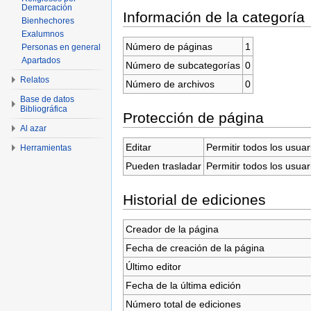
Demarcación
Información de la categoría
Bienhechores
Exalumnos
Número de páginas
1
Personas en general
Apartados
Número de subcategorías
0
Relatos
Número de archivos
0
Base de datos
Bibliográfica
Protección de página
Al azar
Editar
Permitir todos los usuar
Herramientas
Pueden trasladar
Permitir todos los usuar
Historial de ediciones
Creador de la página
Fecha de creación de la página
Último editor
Fecha de la última edición
Número total de ediciones