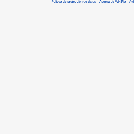
Política de protección de datos
Acerca de WikiPía
Avi