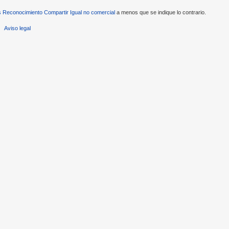
Reconocimiento Compartir Igual no comercial
a menos que se indique lo contrario.
Aviso legal