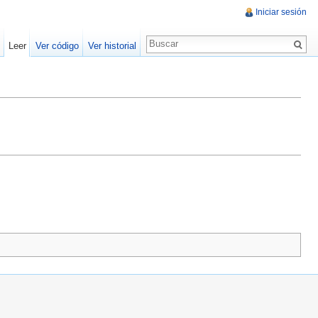
Iniciar sesión
Leer
Ver código
Ver historial