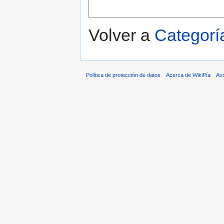
Volver a
Categorí
Política de protección de datos
Acerca de WikiPía
Avi