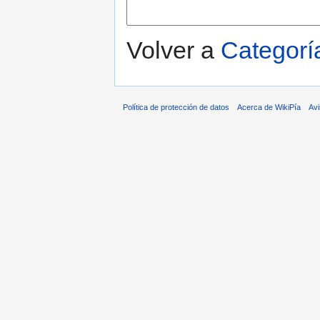
Volver a
Categoría
Política de protección de datos
Acerca de WikiPía
Avi