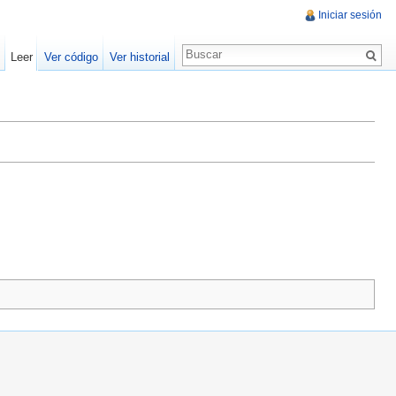
Iniciar sesión
Leer
Ver código
Ver historial