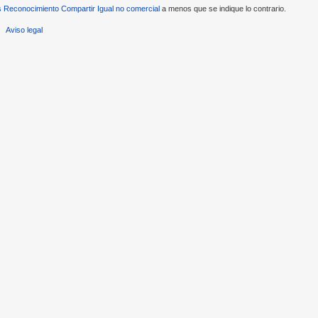
Reconocimiento Compartir Igual no comercial
a menos que se indique lo contrario.
Aviso legal