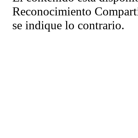
Reconocimiento Comparti
se indique lo contrario.