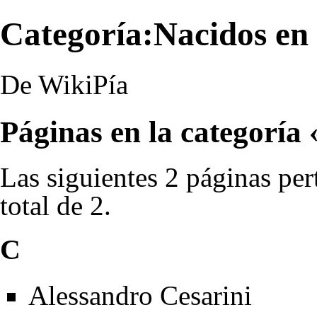
Categoría:Nacidos en
De WikiPía
Páginas en la categoría
Las siguientes 2 páginas per
total de 2.
C
Alessandro Cesarini