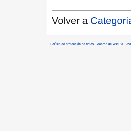
Volver a
Categorí
Política de protección de datos
Acerca de WikiPía
Avi