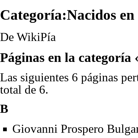
Categoría:Nacidos en
De WikiPía
Páginas en la categoría
Las siguientes 6 páginas per
total de 6.
B
Giovanni Prospero Bulgar