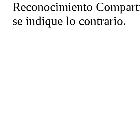
Reconocimiento Comparti
se indique lo contrario.