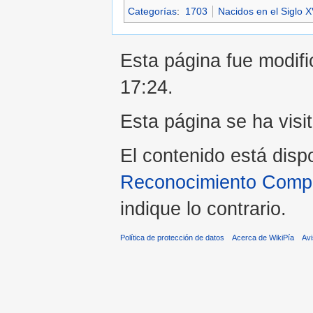
Categorías
:
1703
Nacidos en el Siglo XV
Esta página fue modifi
17:24.
Esta página se ha visi
El contenido está disp
Reconocimiento Compar
indique lo contrario.
Política de protección de datos
Acerca de WikiPía
Avi