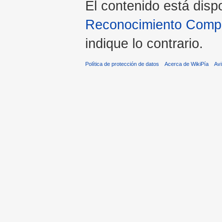
El contenido está disp
Reconocimiento Compar
indique lo contrario.
Política de protección de datos
Acerca de WikiPía
Avi