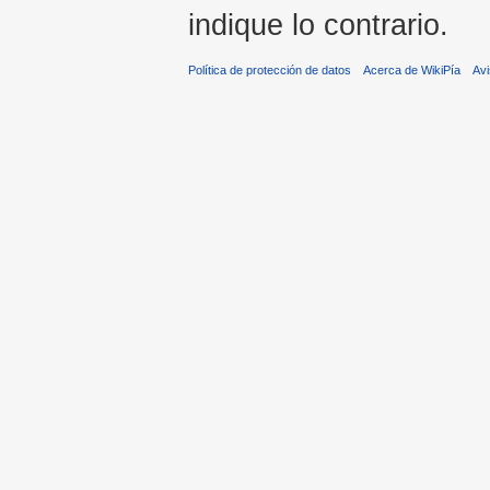
indique lo contrario.
Política de protección de datos
Acerca de WikiPía
Avi