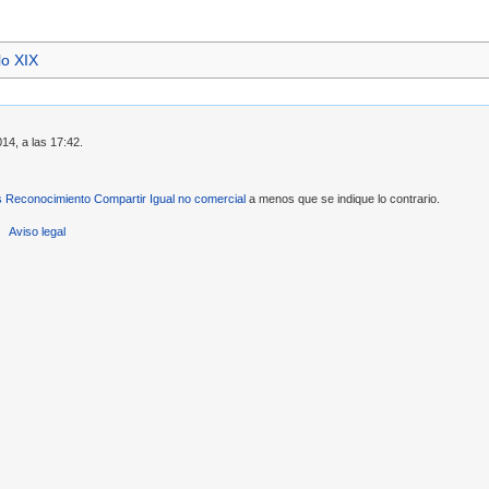
lo XIX
14, a las 17:42.
Reconocimiento Compartir Igual no comercial
a menos que se indique lo contrario.
Aviso legal