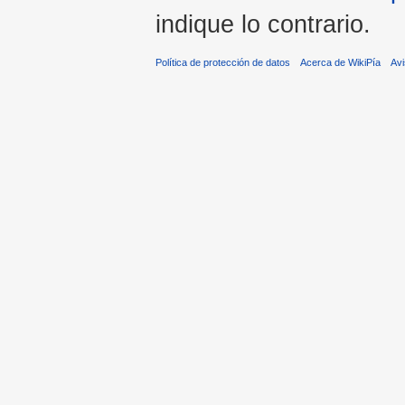
indique lo contrario.
Política de protección de datos
Acerca de WikiPía
Avi