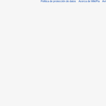
Política de protección de datos
Acerca de WikiPía
Avi