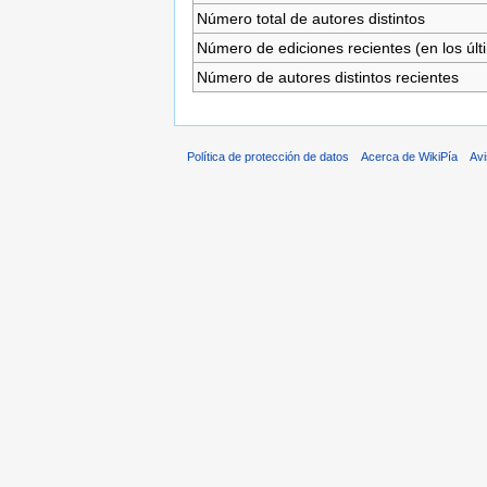
Número total de autores distintos
Número de ediciones recientes (en los últ
Número de autores distintos recientes
Política de protección de datos
Acerca de WikiPía
Avi