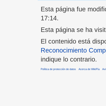
Esta página fue modifi
17:14.
Esta página se ha visi
El contenido está disp
Reconocimiento Compar
indique lo contrario.
Política de protección de datos
Acerca de WikiPía
Avi