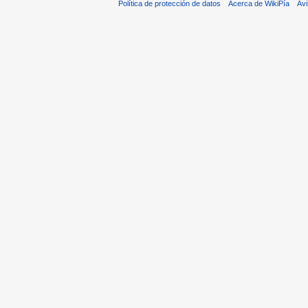
Política de protección de datos
Acerca de WikiPía
Avi