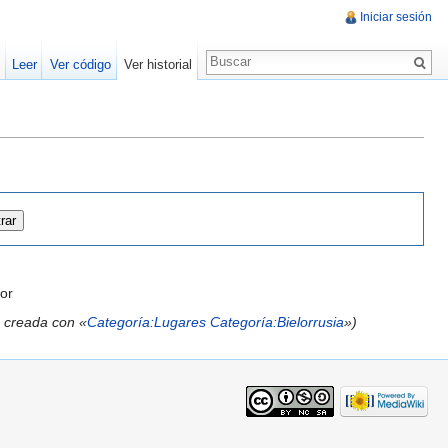
Iniciar sesión
Leer
Ver código
Ver historial
or
 creada con «
Categoría:Lugares
Categoría:Bielorrusia
»)