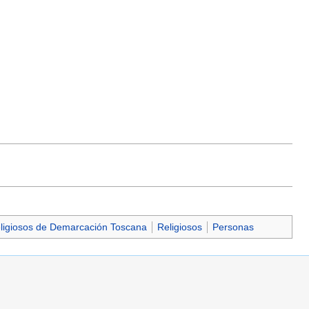
ligiosos de Demarcación Toscana
Religiosos
Personas