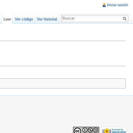
Iniciar sesión
Leer
Ver código
Ver historial