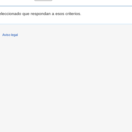
leccionado que respondan a esos criterios.
Aviso legal