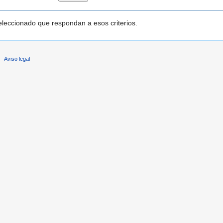
leccionado que respondan a esos criterios.
Aviso legal