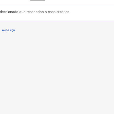
leccionado que respondan a esos criterios.
Aviso legal