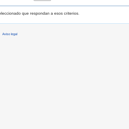
leccionado que respondan a esos criterios.
Aviso legal