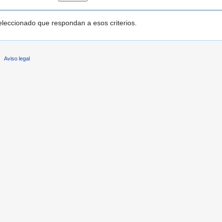
leccionado que respondan a esos criterios.
Aviso legal