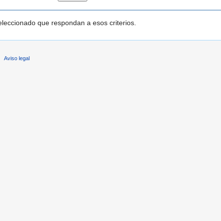
leccionado que respondan a esos criterios.
Aviso legal