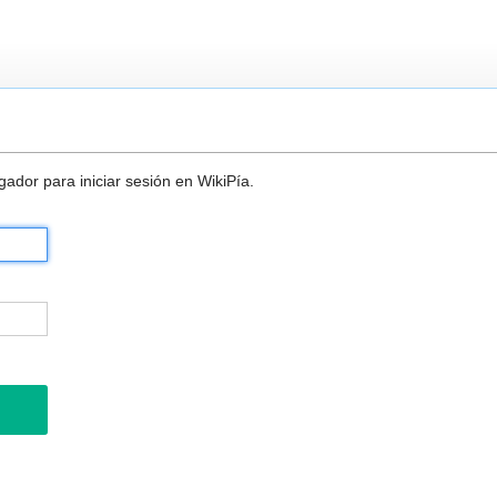
ador para iniciar sesión en WikiPía.