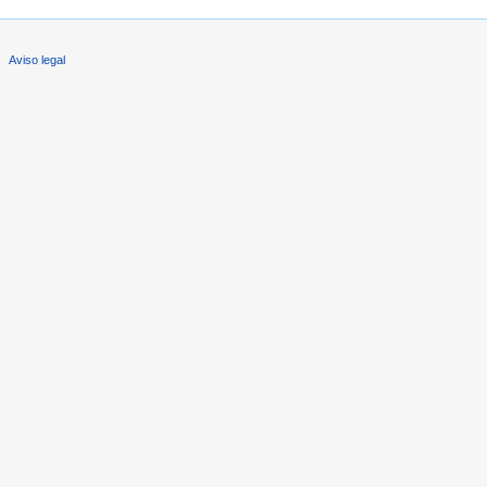
Aviso legal