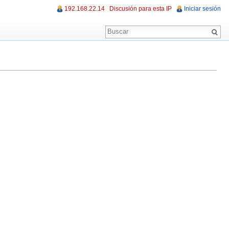
192.168.22.14
Discusión para esta IP
Iniciar sesión