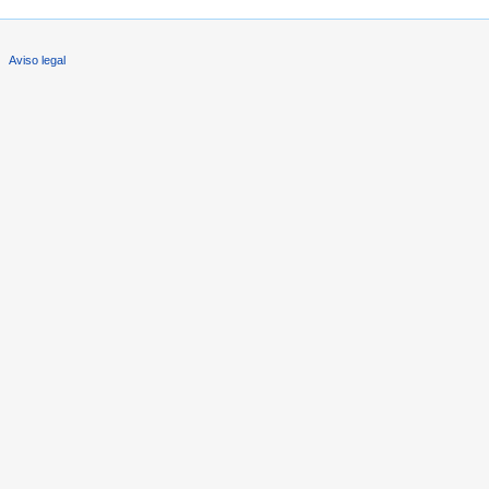
Aviso legal