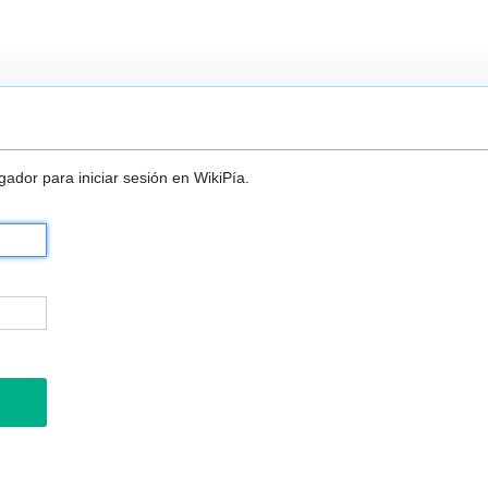
ador para iniciar sesión en WikiPía.