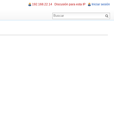
192.168.22.14
Discusión para esta IP
Iniciar sesión