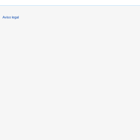
Aviso legal