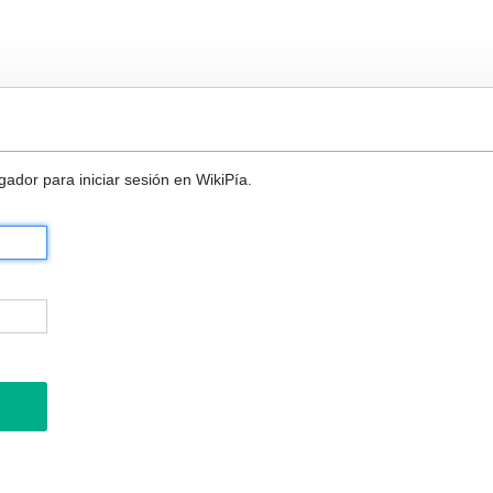
ador para iniciar sesión en WikiPía.