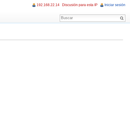
192.168.22.14
Discusión para esta IP
Iniciar sesión