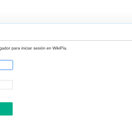
ador para iniciar sesión en WikiPía.