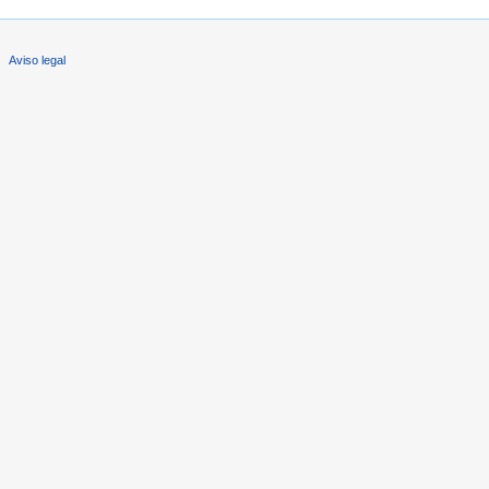
Aviso legal