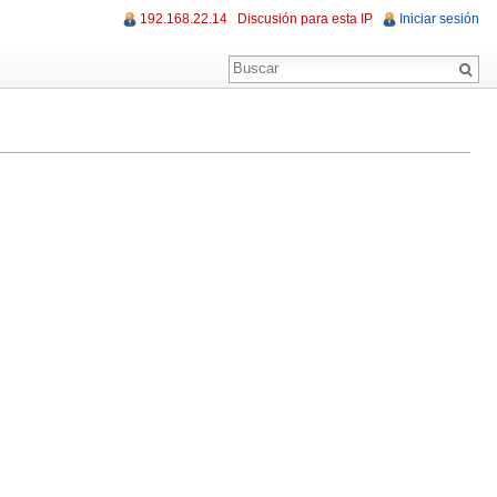
192.168.22.14
Discusión para esta IP
Iniciar sesión