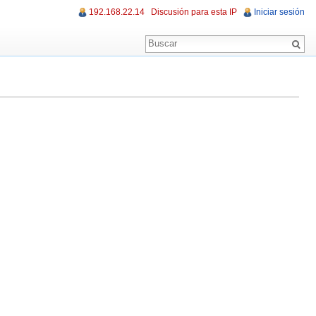
192.168.22.14
Discusión para esta IP
Iniciar sesión