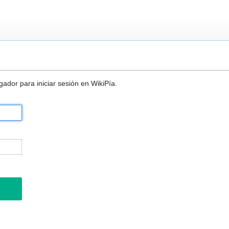
ador para iniciar sesión en WikiPía.