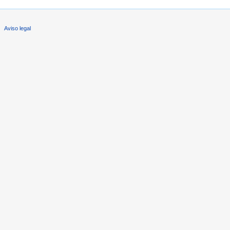
Aviso legal