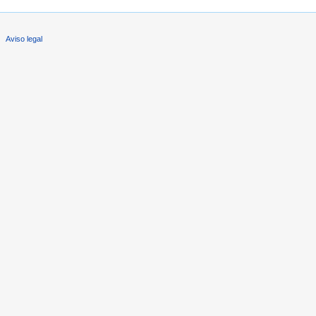
Aviso legal