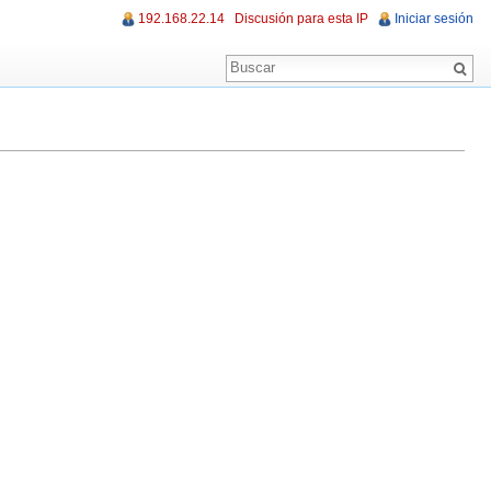
192.168.22.14
Discusión para esta IP
Iniciar sesión