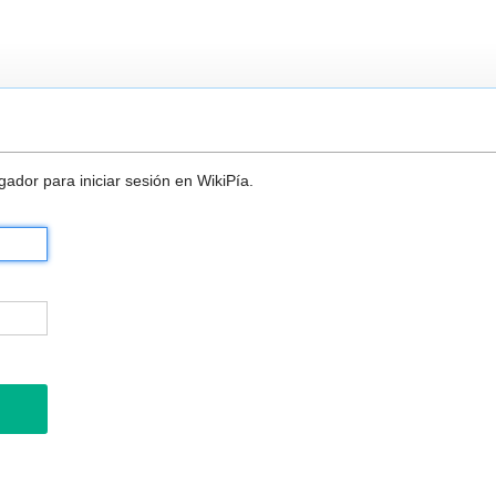
ador para iniciar sesión en WikiPía.