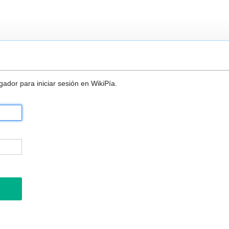
ador para iniciar sesión en WikiPía.