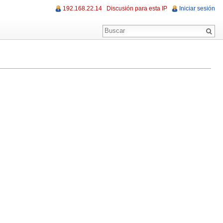
192.168.22.14
Discusión para esta IP
Iniciar sesión