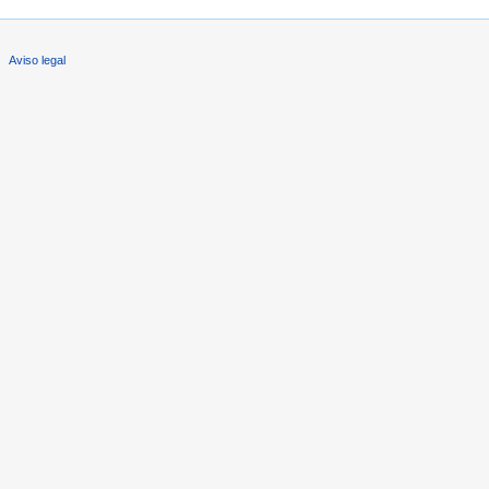
Aviso legal