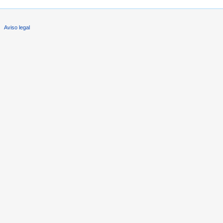
Aviso legal