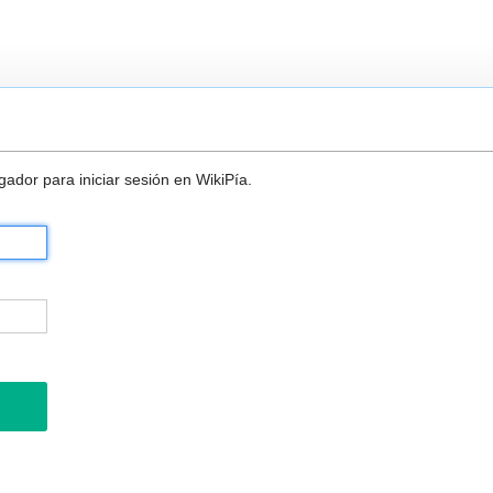
ador para iniciar sesión en WikiPía.