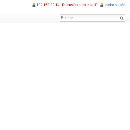
192.168.22.14
Discusión para esta IP
Iniciar sesión