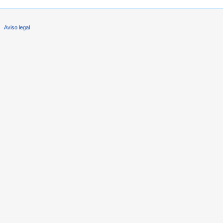
Aviso legal