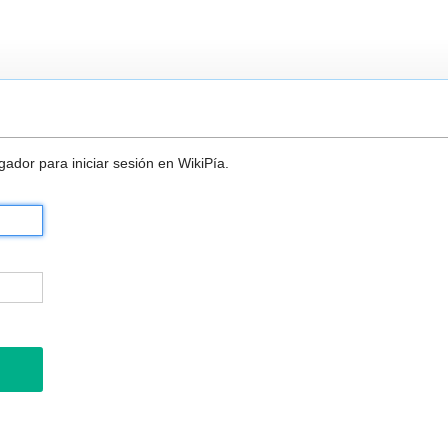
ador para iniciar sesión en WikiPía.