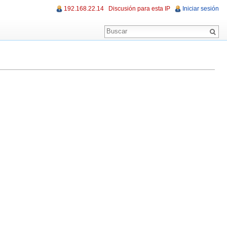
192.168.22.14
Discusión para esta IP
Iniciar sesión