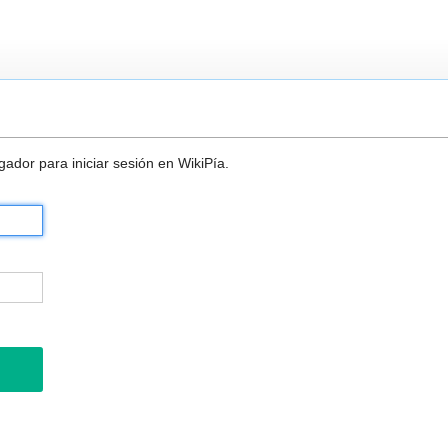
ador para iniciar sesión en WikiPía.