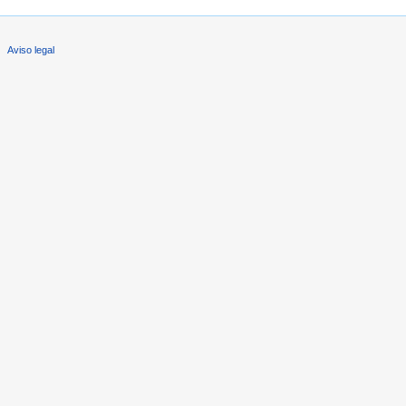
Aviso legal