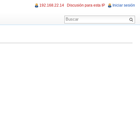
192.168.22.14
Discusión para esta IP
Iniciar sesión