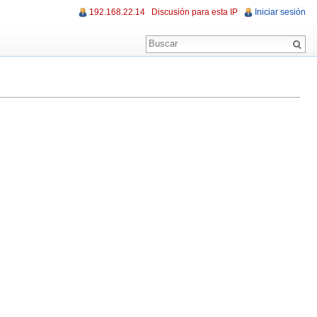
192.168.22.14
Discusión para esta IP
Iniciar sesión