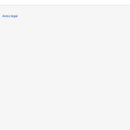
Aviso legal