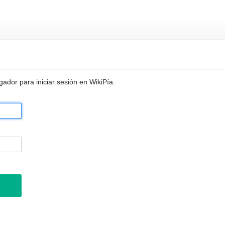
ador para iniciar sesión en WikiPía.