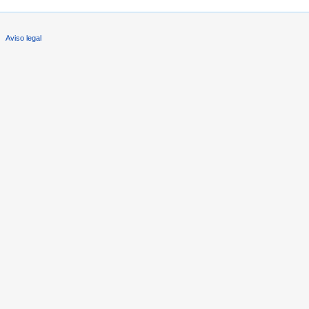
Aviso legal