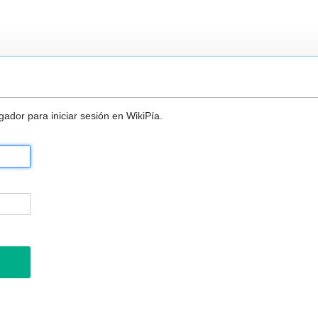
ador para iniciar sesión en WikiPía.