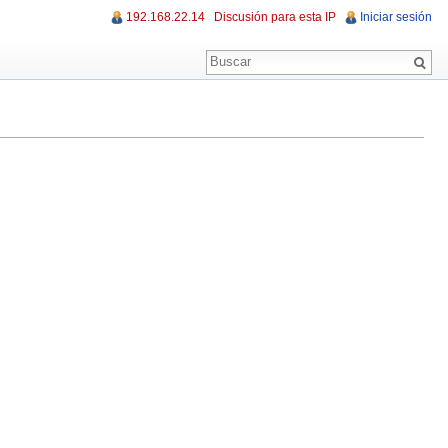
192.168.22.14
Discusión para esta IP
Iniciar sesión