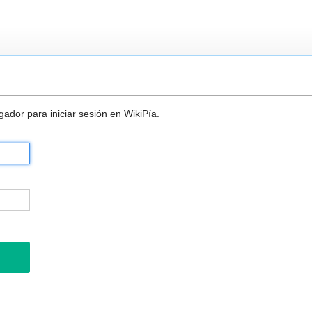
ador para iniciar sesión en WikiPía.