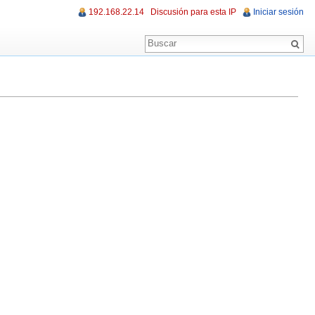
192.168.22.14
Discusión para esta IP
Iniciar sesión