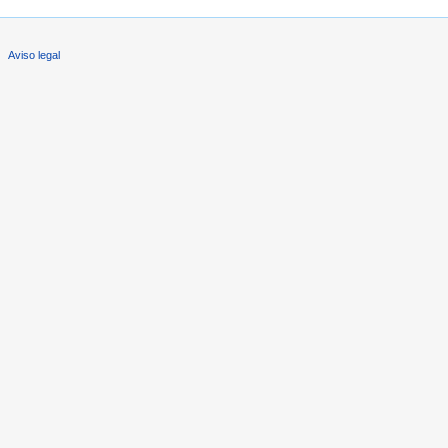
Aviso legal