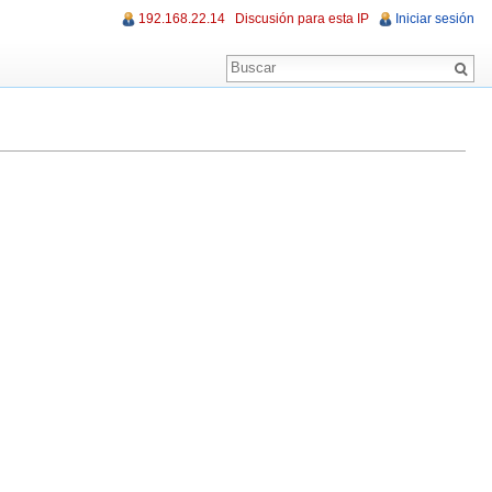
192.168.22.14
Discusión para esta IP
Iniciar sesión