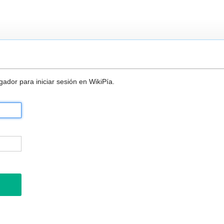
ador para iniciar sesión en WikiPía.