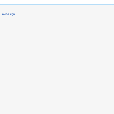
Aviso legal