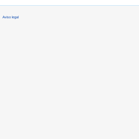
Aviso legal