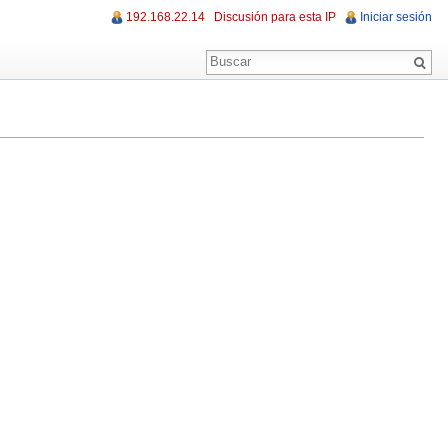
192.168.22.14
Discusión para esta IP
Iniciar sesión