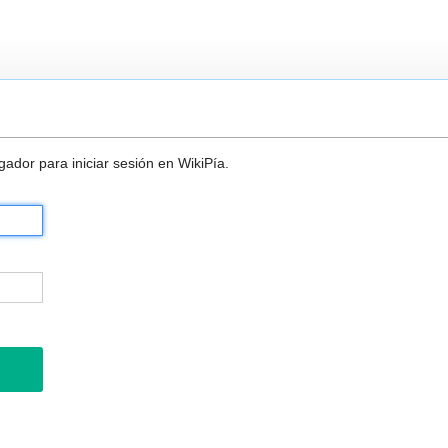
ador para iniciar sesión en WikiPía.