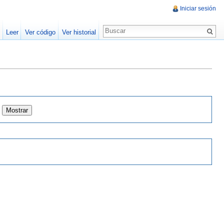
Iniciar sesión
Leer
Ver código
Ver historial