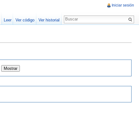
Iniciar sesión
Leer
Ver código
Ver historial